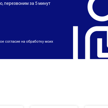
, перезвоним за 5 минут
ое согласие на обработку моих