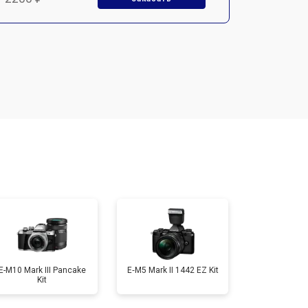
т 2700 ₽
Заказать
т 2100 ₽
Заказать
т 3400 ₽
Заказать
т 3800 ₽
Заказать
т 2300 ₽
Заказать
E-M10 Mark III Pancake
E‑M5 Mark II 1442 EZ Kit
Kit
т 4300 ₽
Заказать