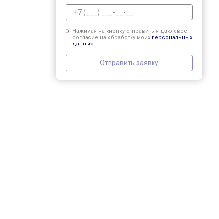
Нажимая на кнопку отправить я даю свое
согласие на обработку моих
персональных
данных.
Отправить заявку