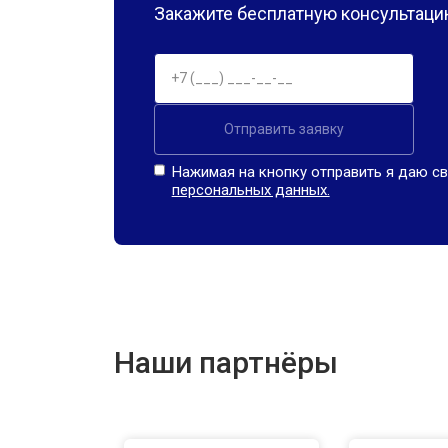
Закажите бесплатную консультацию
Отправить заявку
Нажимая на кнопку отправить я даю св
персональных данных.
Наши партнёры