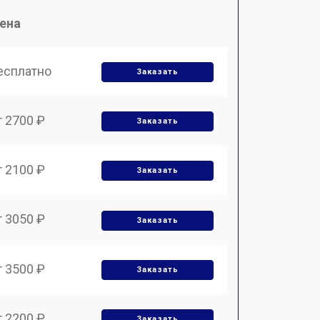
ена
есплатно
Заказать
т 2700 ₽
Заказать
т 2100 ₽
Заказать
т 3050 ₽
Заказать
т 3500 ₽
Заказать
т 2200 ₽
Заказать