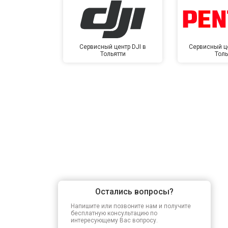
Сервисный центр DJI в
Сервисный це
Тольятти
Толь
Остались вопросы?
Напишите или позвоните нам и получите
бесплатную консультацию по
интересующему Вас вопросу.