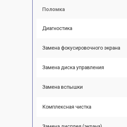
Поломка
Диагностика
Замена фокусировочного экрана
Замена диска управления
Замена вспышки
Комплексная чистка
Замена дисплея (экрана)