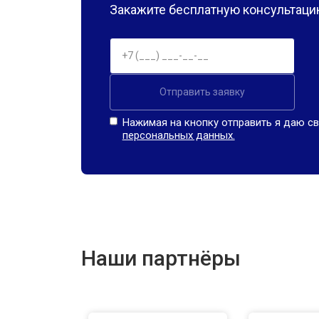
Закажите бесплатную консультацию
Отправить заявку
Нажимая на кнопку отправить я даю св
персональных данных.
Наши партнёры