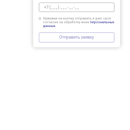
Нажимая на кнопку отправить я даю свое
согласие на обработку моих
персональных
данных.
Отправить заявку