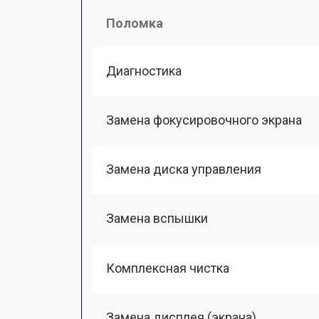
Поломка
Диагностика
Замена фокусировочного экрана
Замена диска управления
Замена вспышки
Комплексная чистка
Замена дисплея (экрана)