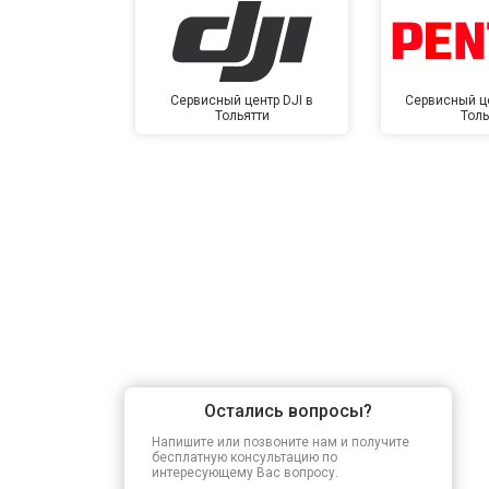
Сервисный центр DJI в
Сервисный це
Тольятти
Толь
Остались вопросы?
Напишите или позвоните нам и получите
бесплатную консультацию по
интересующему Вас вопросу.