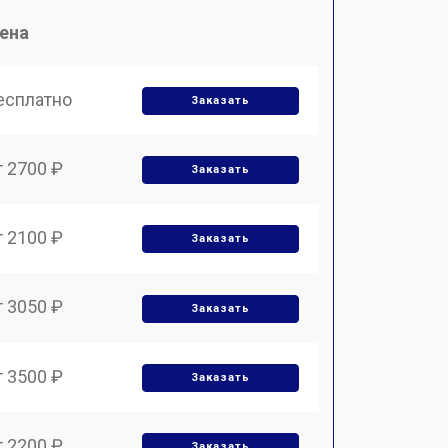
ена
есплатно
Заказать
т 2700 ₽
Заказать
т 2100 ₽
Заказать
т 3050 ₽
Заказать
т 3500 ₽
Заказать
т 2200 ₽
Заказать