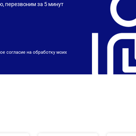
, перезвоним за 5 минут
ое согласие на обработку моих