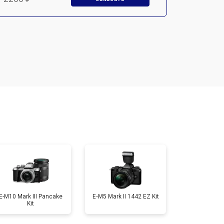
т 2700 ₽
Заказать
т 2100 ₽
Заказать
т 3400 ₽
Заказать
т 3800 ₽
Заказать
т 2300 ₽
Заказать
E-M10 Mark III Pancake
E‑M5 Mark II 1442 EZ Kit
Kit
т 4300 ₽
Заказать